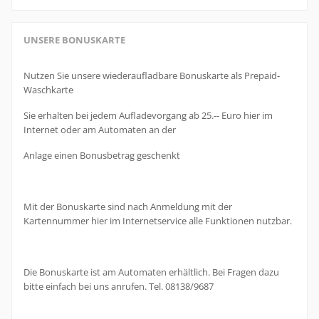
UNSERE BONUSKARTE
Nutzen Sie unsere wiederaufladbare Bonuskarte als Prepaid-
Waschkarte
Sie erhalten bei jedem Aufladevorgang ab 25.-- Euro hier im
Internet oder am Automaten an der
Anlage einen Bonusbetrag geschenkt
Mit der Bonuskarte sind nach Anmeldung mit der
Kartennummer hier im Internetservice alle Funktionen nutzbar.
Die Bonuskarte ist am Automaten erhältlich. Bei Fragen dazu
bitte einfach bei uns anrufen. Tel. 08138/9687