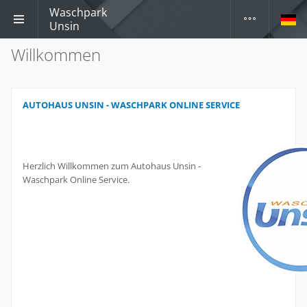
Waschpark
Unsin
Willkommen
KARTE
ANMELDEN
AUTOHAUS UNSIN - WASCHPARK ONLINE SERVICE
Herzlich Willkommen zum Autohaus Unsin -
Waschpark Online Service.